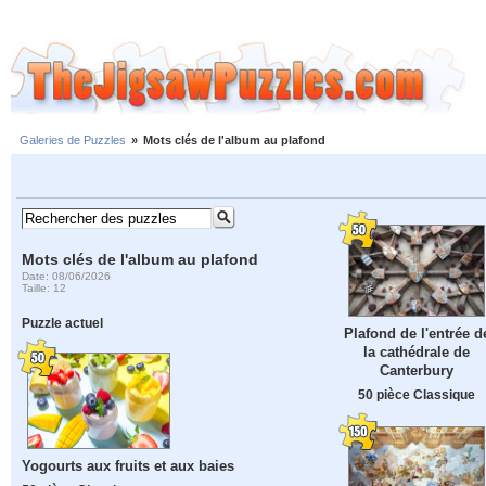
Galeries de Puzzles
»
Mots clés de l'album au plafond
Mots clés de l'album au plafond
Date: 08/06/2026
Taille: 12
Puzzle actuel
Plafond de l'entrée d
la cathédrale de
Canterbury
50 pièce Classique
Yogourts aux fruits et aux baies