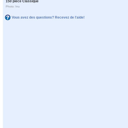
150 pièce Classique
Photo: Inu
Vous avez des questions? Recevez de l'aide!