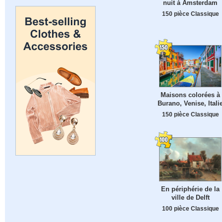
nuit à Amsterdam
150 pièce Classique
Maisons colorées à
Burano, Venise, Itali
150 pièce Classique
En périphérie de la
ville de Delft
100 pièce Classique