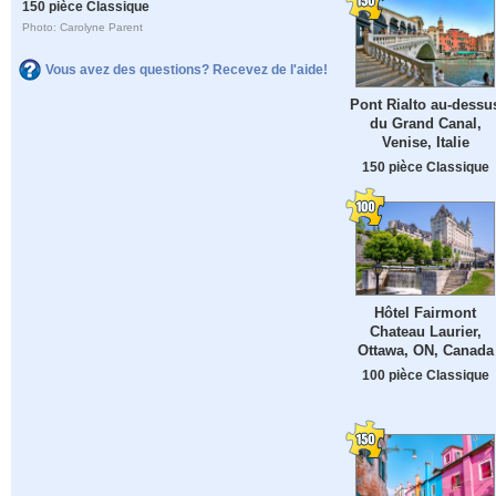
150 pièce Classique
Photo: Carolyne Parent
Vous avez des questions? Recevez de l'aide!
Pont Rialto au-dessu
du Grand Canal,
Venise, Italie
150 pièce Classique
Hôtel Fairmont
Chateau Laurier,
Ottawa, ON, Canada
100 pièce Classique