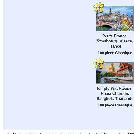
Petite France,
Strasbourg, Alsace,
France
100 pièce Classique
Temple Wat Paknam
Phasi Charoen,
Bangkok, Thaïlande
100 pièce Classique