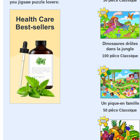
50 pièce Classique
you jigsaw puzzle lovers:
Dinosaures drôles
dans la jungle
100 pièce Classique
Un pique-en famille
50 pièce Classique