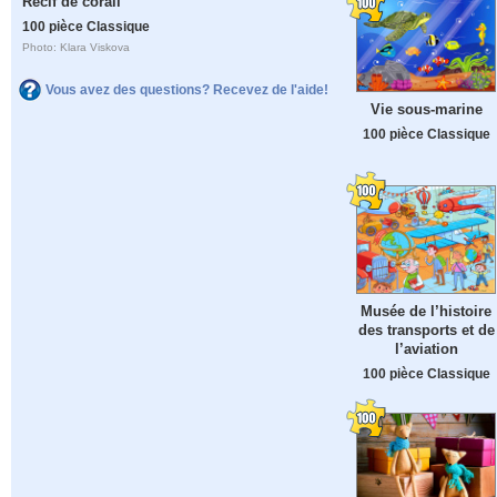
Récif de corail
100 pièce Classique
Photo: Klara Viskova
Vous avez des questions? Recevez de l'aide!
Vie sous-marine
100 pièce Classique
Musée de l’histoire
des transports et de
l’aviation
100 pièce Classique