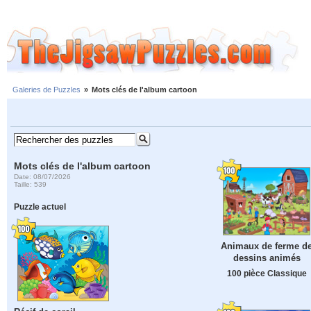
Galeries de Puzzles
»
Mots clés de l'album cartoon
Mots clés de l'album cartoon
Date: 08/07/2026
Taille: 539
Puzzle actuel
Animaux de ferme d
dessins animés
100 pièce Classique