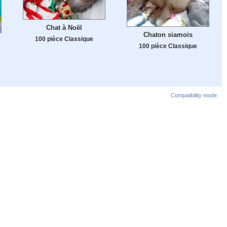
Chat à Noël
Chaton siamois
100 pièce Classique
100 pièce Classique
Compatibility mode