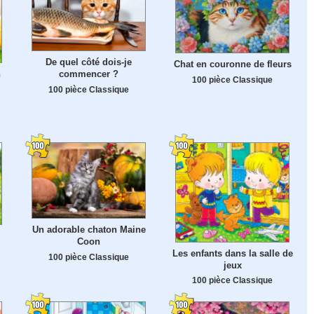
De quel côté dois-je
Chat en couronne de fleurs
n
commencer ?
100 pièce Classique
100 pièce Classique
Un adorable chaton Maine
Coon
Les enfants dans la salle de
100 pièce Classique
jeux
100 pièce Classique