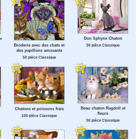
Don Sphynx Chaton
er
Broderie avec des chats et
50 pièce Classique
des papillons amusants
50 pièce Classique
Beau chaton Ragdoll et
Chatons et poissons frais
fleurs
100 pièce Classique
50 pièce Classique