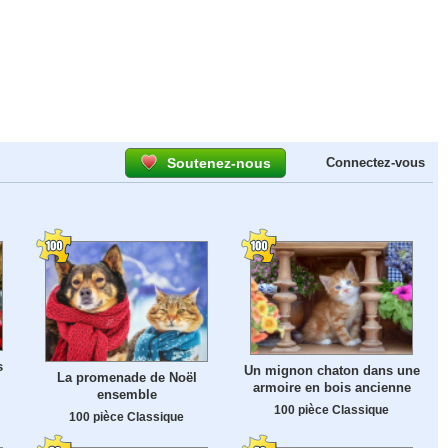
Soutenez-nous
Connectez-vous
s
Un mignon chaton dans une
La promenade de Noël
armoire en bois ancienne
ensemble
100 pièce Classique
100 pièce Classique