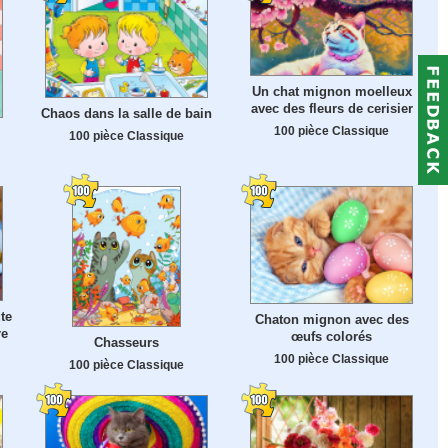
Un chat mignon moelleux
avec des fleurs de cerisier
Chaos dans la salle de bain
100 pièce Classique
100 pièce Classique
te
Chaton mignon avec des
re
œufs colorés
Chasseurs
100 pièce Classique
100 pièce Classique