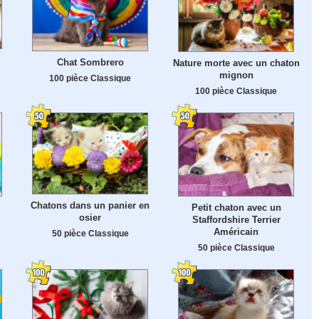
Chat Sombrero
Nature morte avec un chaton
mignon
100 pièce Classique
100 pièce Classique
Chatons dans un panier en
Petit chaton avec un
osier
Staffordshire Terrier
Américain
50 pièce Classique
50 pièce Classique