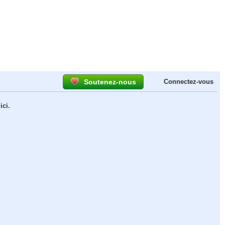
Soutenez-nous
Connectez-vous
ici.