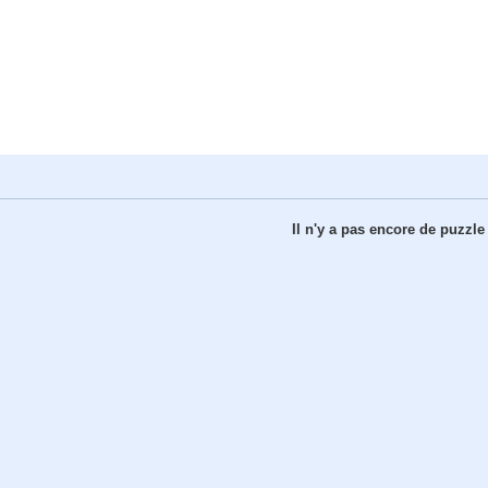
Il n'y a pas encore de puzzle 