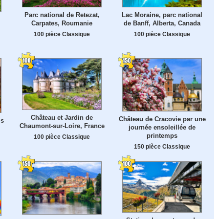
Parc national de Retezat,
Lac Moraine, parc national
Carpates, Roumanie
de Banff, Alberta, Canada
100 pièce Classique
100 pièce Classique
Château et Jardin de
Château de Cracovie par une
is
Chaumont-sur-Loire, France
journée ensoleillée de
printemps
100 pièce Classique
150 pièce Classique