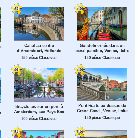
Canal au centre
Gondole ornée dans un
b,
d’Amersfoort, Hollande
canal paisible, Venise, Italie
150 pièce Classique
150 pièce Classique
Pont Rialto au-dessus du
Bicyclettes sur un pont à
Grand Canal, Venise, Italie
Amsterdam, aux Pays-Bas
o
150 pièce Classique
100 pièce Classique