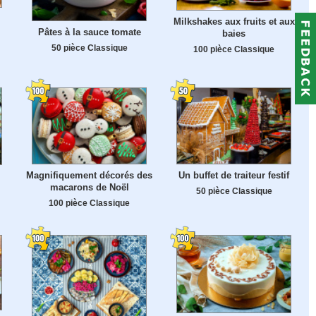
Milkshakes aux fruits et aux
Pâtes à la sauce tomate
baies
50 pièce Classique
100 pièce Classique
Magnifiquement décorés des
Un buffet de traiteur festif
macarons de Noël
50 pièce Classique
100 pièce Classique