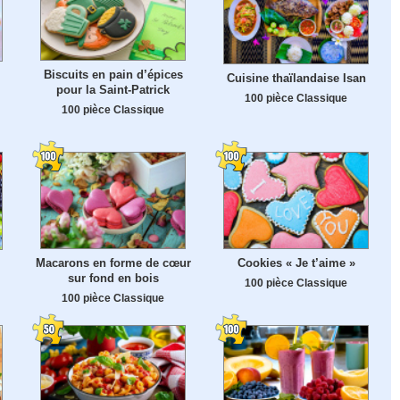
Biscuits en pain d’épices
Cuisine thaïlandaise Isan
pour la Saint-Patrick
100 pièce Classique
100 pièce Classique
Macarons en forme de cœur
Cookies « Je t’aime »
sur fond en bois
100 pièce Classique
100 pièce Classique