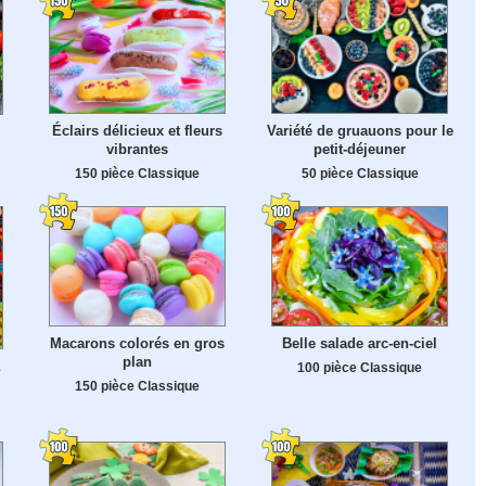
Éclairs délicieux et fleurs
Variété de gruauons pour le
vibrantes
petit-déjeuner
150 pièce Classique
50 pièce Classique
Macarons colorés en gros
Belle salade arc-en-ciel
plan
100 pièce Classique
150 pièce Classique