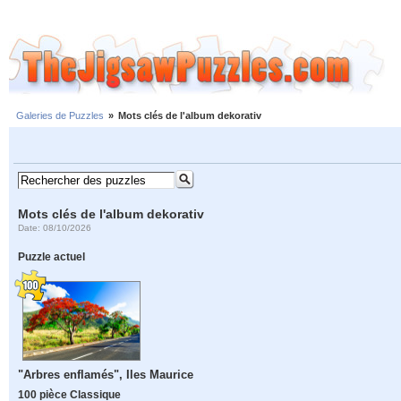
Galeries de Puzzles
»
Mots clés de l'album dekorativ
Mots clés de l'album dekorativ
Date: 08/10/2026
Puzzle actuel
"Arbres enflamés", Iles Maurice
100 pièce Classique