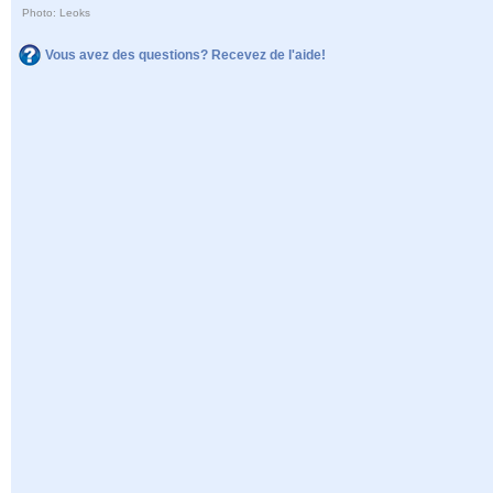
Photo: Leoks
Vous avez des questions? Recevez de l'aide!