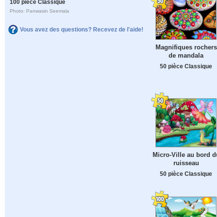
100 pièce Classique
Photo: Panwasin Seemala
Vous avez des questions? Recevez de l'aide!
Magnifiques rochers
de mandala
50 pièce Classique
Micro-Ville au bord d
ruisseau
50 pièce Classique