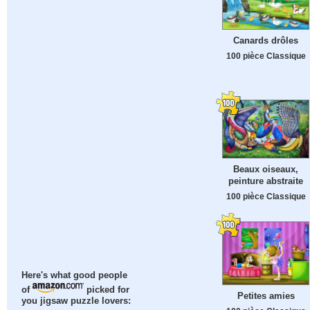
Canards drôles
100 pièce Classique
Beaux oiseaux,
peinture abstraite
100 pièce Classique
Here's what good people
of
picked for
Petites amies
you jigsaw puzzle lovers: