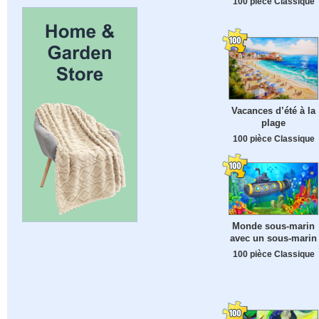
100 pièce Classique
Vacances d’été à la
plage
100 pièce Classique
Monde sous-marin
avec un sous-marin
100 pièce Classique