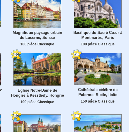
Magnifique paysage urbain
Basilique du Sacré-Cœur à
de Lucerne, Suisse
Montmartre, Paris
100 pièce Classique
100 pièce Classique
Cathédrale célèbre de
rc
Église Notre-Dame de
Palerme, Sicile, Italie
Hongrie à Keszthely, Hongrie
150 pièce Classique
100 pièce Classique