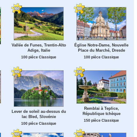
Vallée de Funes, Trentin-Alto
Église Notre-Dame, Nouvelle
Adige, Italie
Place du Marché, Dresde
100 pièce Classique
100 pièce Classique
Remblai à Teplice,
Lever de soleil au-dessus du
République tchèque
lac Bled, Slovénie
150 pièce Classique
100 pièce Classique