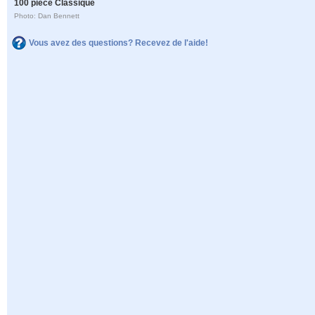
100 pièce Classique
Photo: Dan Bennett
Vous avez des questions? Recevez de l'aide!