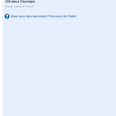
150 pièce Classique
Photo: Carolyne Parent
Vous avez des questions? Recevez de l'aide!