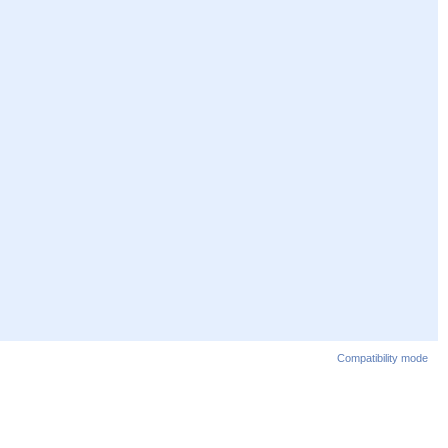
Compatibility mode