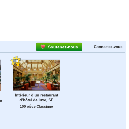
Soutenez-nous
Connectez-vous
Intérieur d’un restaurant
d’hôtel de luxe, SF
er
100 pièce Classique