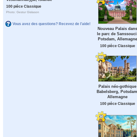
100 pièce Classique
Photo: Gestur Gislason
Vous avez des questions? Recevez de l'aide!
Nouveau Palais dan
le parc de Sanssouci
Potsdam, Allemagn
100 pièce Classique
Palais néo-gothique
Babelsberg, Potsdam
Allemagne
100 pièce Classique