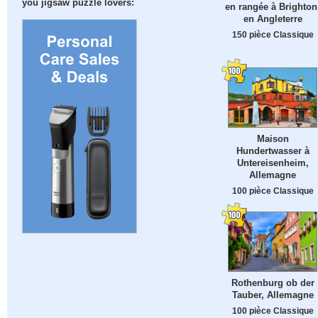
you jigsaw puzzle lovers:
en rangée à Brighton
en Angleterre
150 pièce Classique
Maison
Hundertwasser à
Untereisenheim,
Allemagne
100 pièce Classique
Rothenburg ob der
Tauber, Allemagne
100 pièce Classique