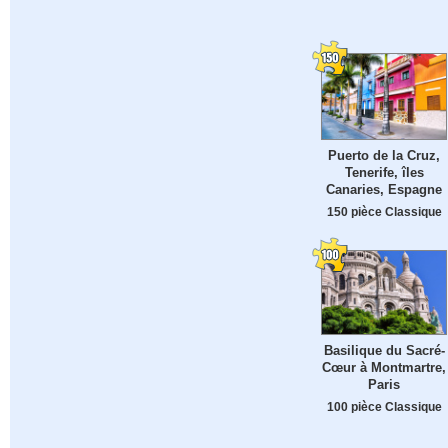
Puerto de la Cruz,
Tenerife, îles
Canaries, Espagne
150 pièce Classique
Basilique du Sacré-
Cœur à Montmartre,
Paris
100 pièce Classique