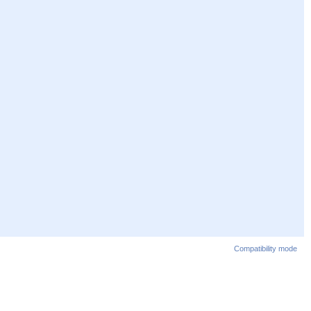
Compatibility mode