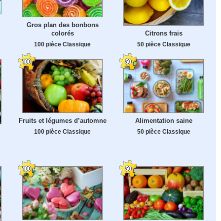
Gros plan des bonbons
Citrons frais
colorés
50 pièce Classique
100 pièce Classique
Fruits et légumes d’automne
Alimentation saine
100 pièce Classique
50 pièce Classique