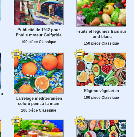
Publicité de 1942 pour
Fruits et légumes frais sur
l’huile moteur Gulfpride
fond blanc
100 pièce Classique
150 pièce Classique
Régime végétarien
un
100 pièce Classique
Carrelage méditerranéen
coloré peint à la main
100 pièce Classique