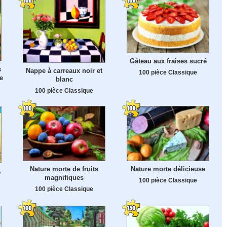
Gâteau aux fraises sucré
s
Nappe à carreaux noir et
100 pièce Classique
e
blanc
100 pièce Classique
Nature morte de fruits
Nature morte délicieuse
,
magnifiques
100 pièce Classique
100 pièce Classique