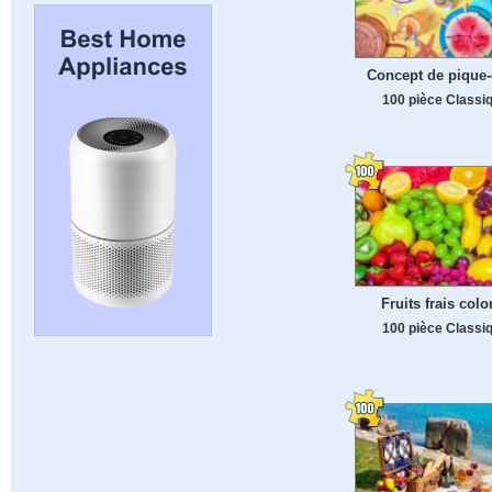
Concept de pique-
100 pièce Classi
Fruits frais colo
100 pièce Classi