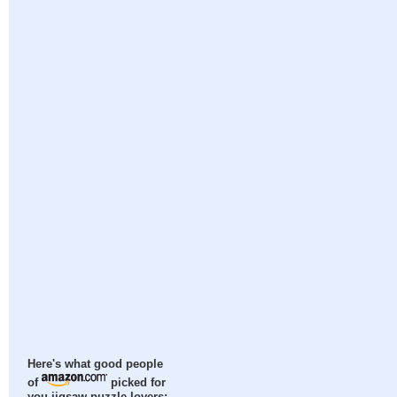
Here's what good people
of
picked for