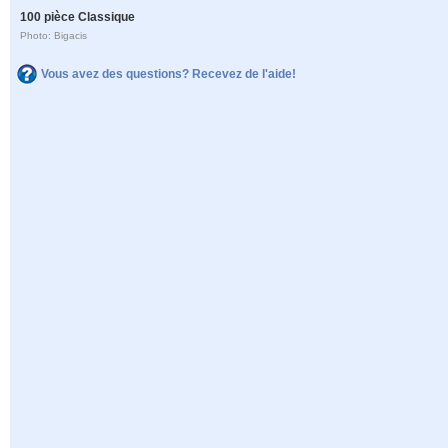
100 pièce Classique
Photo: Bigacis
Vous avez des questions? Recevez de l'aide!