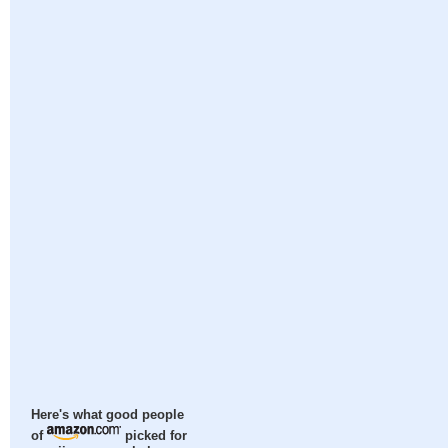
Here's what good people
of
picked for