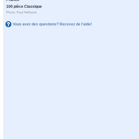
100 pièce Classique
Photo: Paul Nelhams
Vous avez des questions? Recevez de l'aide!