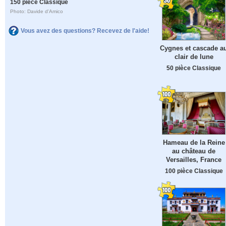
150 pièce Classique
Photo: Davide d'Amico
Vous avez des questions? Recevez de l'aide!
Cygnes et cascade a
clair de lune
50 pièce Classique
Hameau de la Reine
au château de
Versailles, France
100 pièce Classique