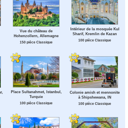
Intérieur de la mosquée Kul
Vue du château de
Sharif, Kremlin de Kazan
Hohenzollern, Allemagne
100 pièce Classique
150 pièce Classique
Place Sultanahmet, Istanbul,
r,
Colonie amish et mennonite
Turquie
à Shipshewana, IN
100 pièce Classique
100 pièce Classique