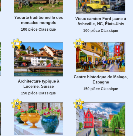
Youurte traditionnelle des
Vieux camion Ford jaune à
nomades mongols
Asheville, NC, États-Unis
100 pièce Classique
100 pièce Classique
Centre historique de Malaga,
Architecture typique à
Espagne
Lucerne, Suisse
150 pièce Classique
150 pièce Classique