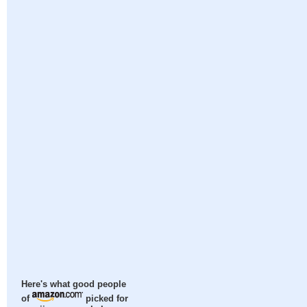
Here's what good people
of
picked for