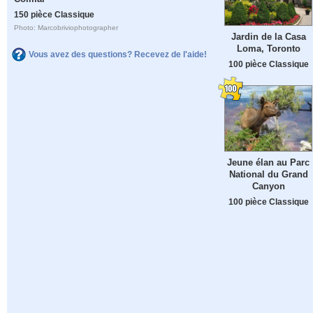
150 pièce Classique
Photo: Marcobriviophotographer
Jardin de la Casa
Loma, Toronto
Vous avez des questions? Recevez de l'aide!
100 pièce Classique
Jeune élan au Parc
National du Grand
Canyon
100 pièce Classique