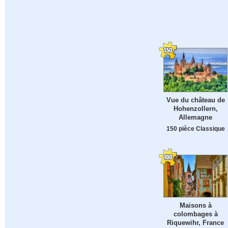
Vue du château de
Hohenzollern,
Allemagne
150 pièce Classique
Maisons à
colombages à
Riquewihr, France