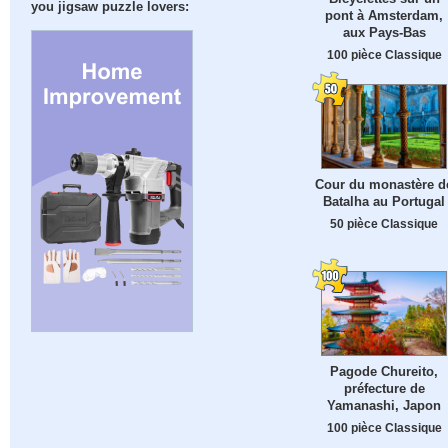
you jigsaw puzzle lovers:
pont à Amsterdam,
aux Pays-Bas
100 pièce Classique
Cour du monastère d
Batalha au Portugal
50 pièce Classique
Pagode Chureito,
préfecture de
Yamanashi, Japon
100 pièce Classique