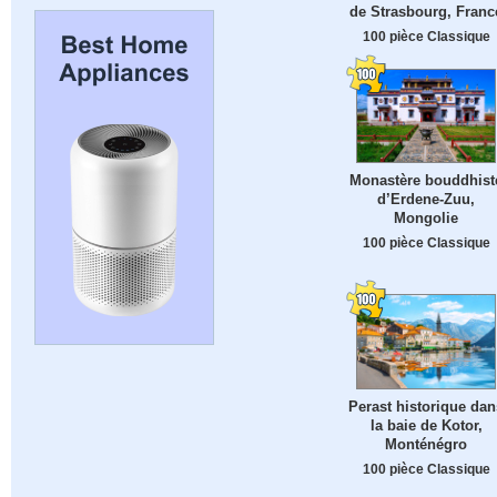
de Strasbourg, Franc
100 pièce Classique
Monastère bouddhist
d’Erdene-Zuu,
Mongolie
100 pièce Classique
Perast historique dan
la baie de Kotor,
Monténégro
100 pièce Classique