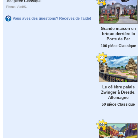
100 pièce Classique
Photo: Vlad61
Vous avez des questions? Recevez de l'aide!
Grande maison en
brique derrière la
Porte de Fer
100 pièce Classique
Le célèbre palais
Zwinger à Dresde,
Allemagne
50 pièce Classique