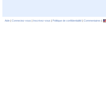
Aide
|
Connectez-vous
|
Inscrivez-vous
|
Politique de confidentialité
|
Commentaires
|