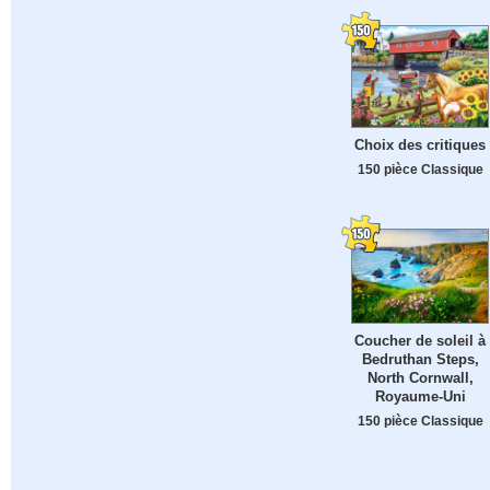
Choix des critiques
150 pièce Classique
Coucher de soleil à
Bedruthan Steps,
North Cornwall,
Royaume-Uni
150 pièce Classique