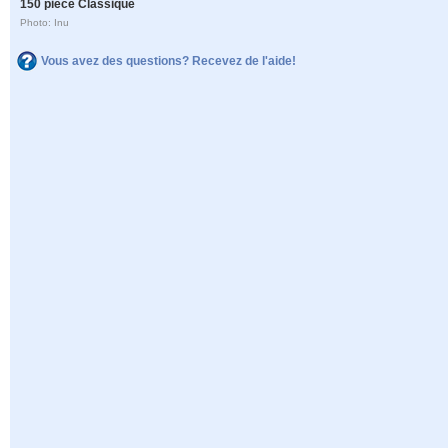
150 pièce Classique
Photo: Inu
Vous avez des questions? Recevez de l'aide!