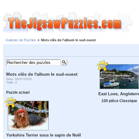
Galeries de Puzzles
»
Mots clés de l'album le sud-ouest
Mots clés de l'album le sud-ouest
Date: 08/07/2026
Taille: 2
Puzzle actuel
East Looe, Angleterr
100 pièce Classique
Yorkshire Terrier sous le sapin de Noël