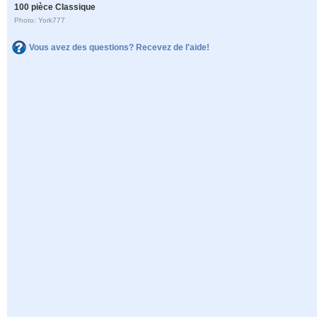
100 pièce Classique
Photo: York777
Vous avez des questions? Recevez de l'aide!