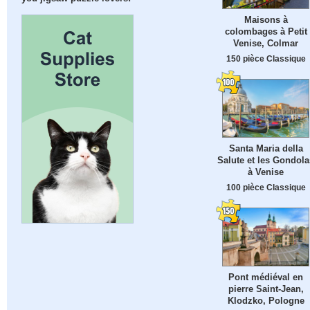
Maisons à
colombages à Petit
Venise, Colmar
150 pièce Classique
Santa Maria della
Salute et les Gondola
à Venise
100 pièce Classique
Pont médiéval en
pierre Saint-Jean,
Klodzko, Pologne