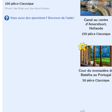
100 pièce Classique
Photo: Ilse Reijs and Jan-Noud Hutten
Vous avez des questions? Recevez de l'aide!
Canal au centre
d’Amersfoort,
Hollande
150 pièce Classique
Cour du monastère d
Batalha au Portugal
50 pièce Classique