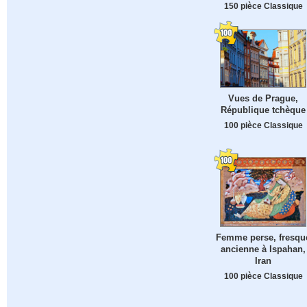
150 pièce Classique
Vues de Prague,
République tchèque
100 pièce Classique
Femme perse, fresqu
ancienne à Ispahan,
Iran
100 pièce Classique