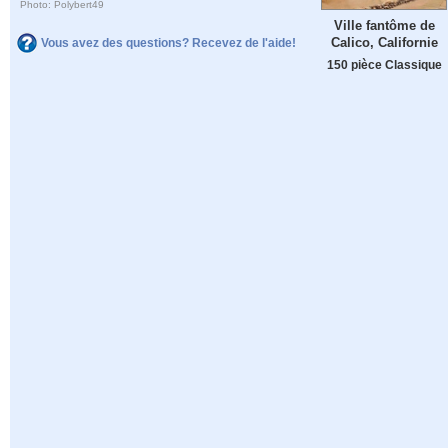
Photo: Polybert49
Ville fantôme de
Calico, Californie
Vous avez des questions? Recevez de l'aide!
150 pièce Classique