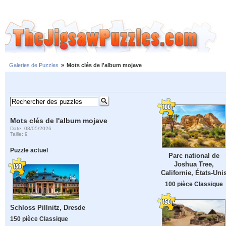
Galeries de Puzzles
»
Mots clés de l'album mojave
Mots clés de l'album mojave
Date: 08/05/2026
Taille: 9
Puzzle actuel
Parc national de
Joshua Tree,
Californie, États-Uni
100 pièce Classique
Schloss Pillnitz, Dresde
150 pièce Classique