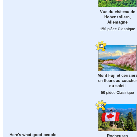
Vue du château de
Hohenzollern,
Allemagne
150 pièce Classique
Mont Fuji et cerisier
en fleurs au coucher
du soleil
50 pièce Classique
Here's what good people
Rocheuses