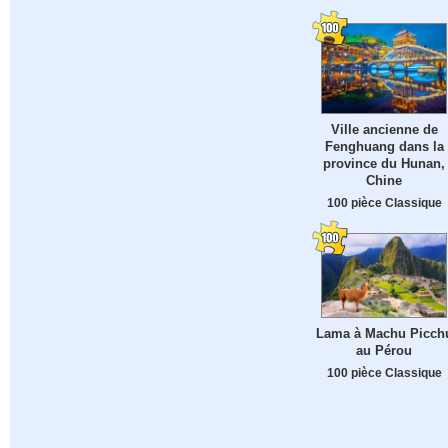
Ville ancienne de
Fenghuang dans la
province du Hunan,
Chine
100 pièce Classique
Lama à Machu Picch
au Pérou
100 pièce Classique