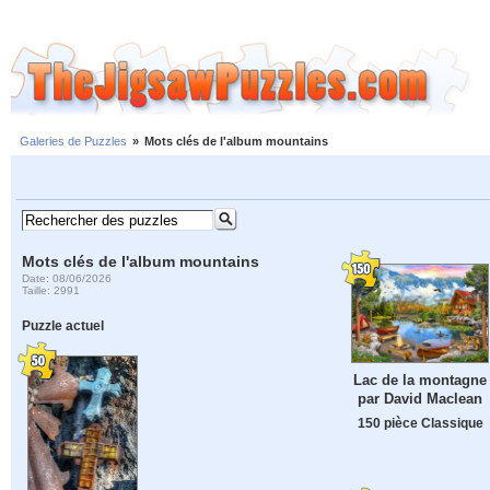
Galeries de Puzzles
»
Mots clés de l'album mountains
Mots clés de l'album mountains
Date: 08/06/2026
Taille: 2991
Puzzle actuel
Lac de la montagne
par David Maclean
150 pièce Classique