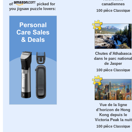
canadiennes
of
picked for
you jigsaw puzzle lovers:
100 pièce Classique
Chutes d’Athabasca
dans le parc nationa
de Jasper
100 pièce Classique
Vue de la ligne
d’horizon de Hong
Kong depuis le
Victoria Peak la nuit
100 pièce Classique