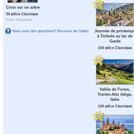
Croix sur un arbre
50 pièce Classique
Photo: Psyberartist
Journée de printemp
Vous avez des questions? Recevez de l'aide!
à Torbole au lac de
Garde
150 pièce Classique
Vallée de Funes,
Trentin-Alto Adige,
Italie
100 pièce Classique