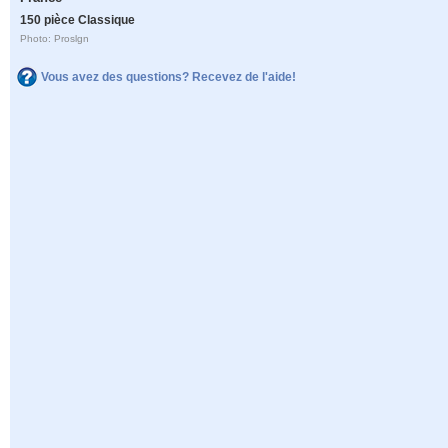
150 pièce Classique
Photo: Proslgn
Vous avez des questions? Recevez de l'aide!