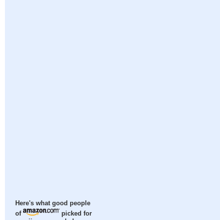
Here's what good people
of
picked for