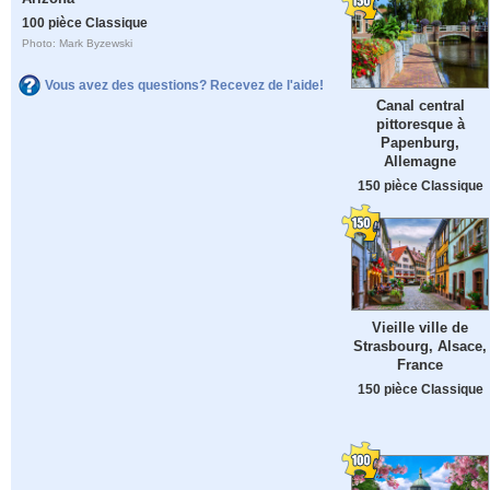
100 pièce Classique
Photo: Mark Byzewski
Vous avez des questions? Recevez de l'aide!
Canal central
pittoresque à
Papenburg,
Allemagne
150 pièce Classique
Vieille ville de
Strasbourg, Alsace,
France
150 pièce Classique