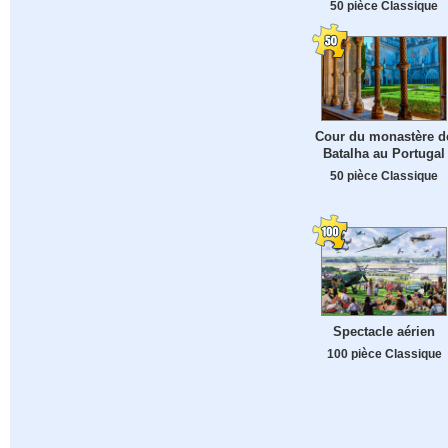
50 pièce Classique
Cour du monastère d
Batalha au Portugal
50 pièce Classique
Spectacle aérien
100 pièce Classique