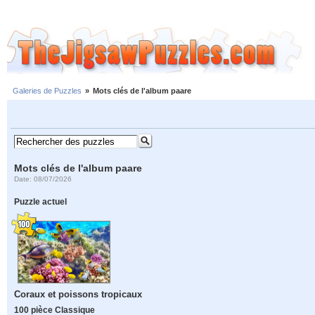
Galeries de Puzzles
»
Mots clés de l'album paare
Mots clés de l'album paare
Date: 08/07/2026
Puzzle actuel
Coraux et poissons tropicaux
100 pièce Classique