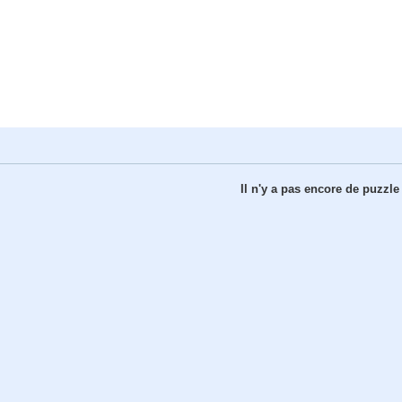
Il n'y a pas encore de puzzle 