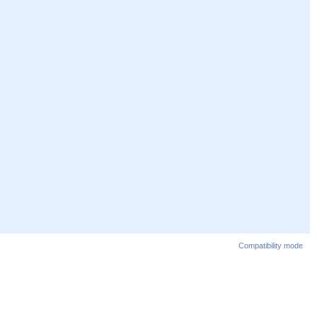
Compatibility mode