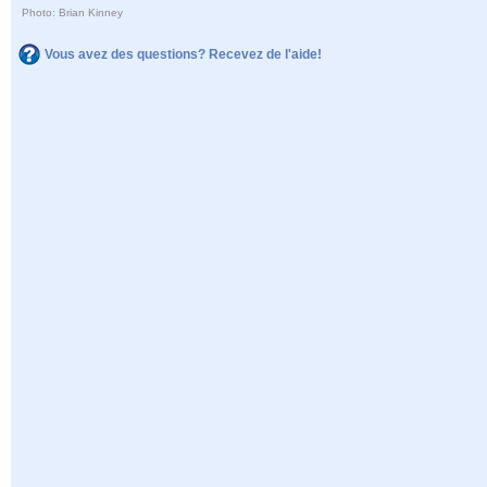
Photo: Brian Kinney
Vous avez des questions? Recevez de l'aide!