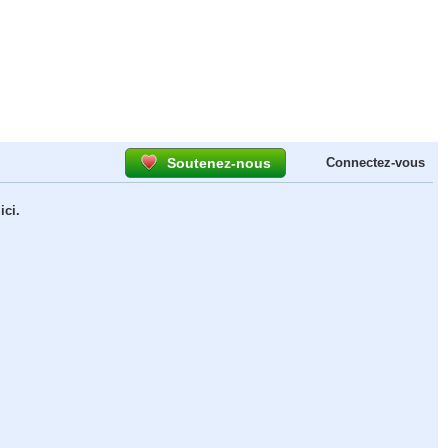
Soutenez-nous
Connectez-vous
ici.