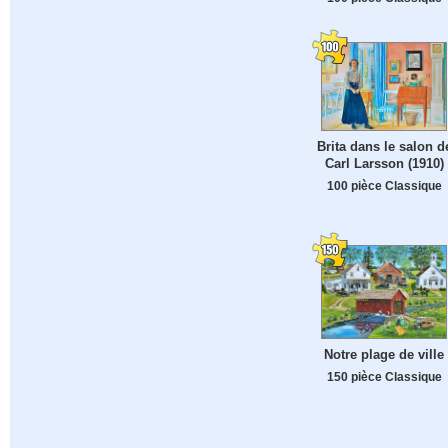
Brita dans le salon d
Carl Larsson (1910)
100 pièce Classique
Notre plage de ville
150 pièce Classique