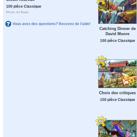
100 pièce Classique
Photo: AJ Batac
Vous avez des questions? Recevez de l'aide!
Catching Dinner de
David Moore
100 pièce Classique
Choix des critiques
150 pièce Classique