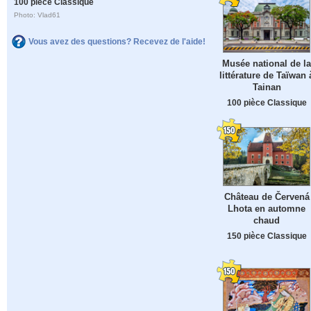
100 pièce Classique
Photo: Vlad61
Vous avez des questions? Recevez de l'aide!
Musée national de la
littérature de Taïwan 
Tainan
100 pièce Classique
Château de Červená
Lhota en automne
chaud
150 pièce Classique