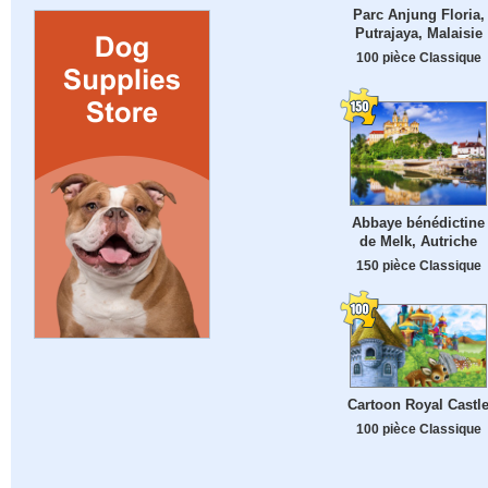
Parc Anjung Floria,
Putrajaya, Malaisie
100 pièce Classique
Abbaye bénédictine
de Melk, Autriche
150 pièce Classique
Cartoon Royal Castl
100 pièce Classique