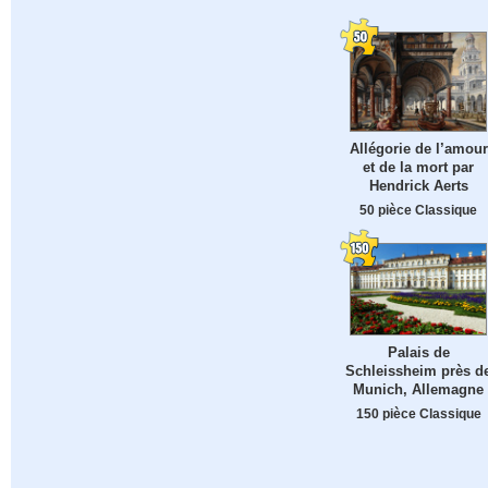
Allégorie de l’amour
et de la mort par
Hendrick Aerts
50 pièce Classique
Palais de
Schleissheim près d
Munich, Allemagne
150 pièce Classique