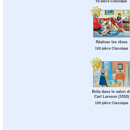
50 pièce Classique
Réaliser les rêves
100 pièce Classique
Brita dans le salon d
Carl Larsson (1910)
100 pièce Classique