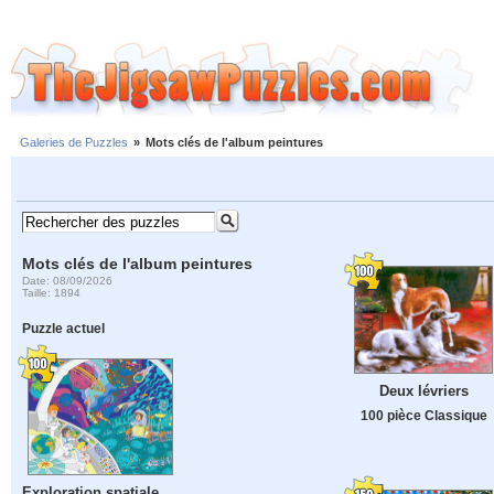
Galeries de Puzzles
»
Mots clés de l'album peintures
Mots clés de l'album peintures
Date: 08/09/2026
Taille: 1894
Puzzle actuel
Deux lévriers
100 pièce Classique
Exploration spatiale