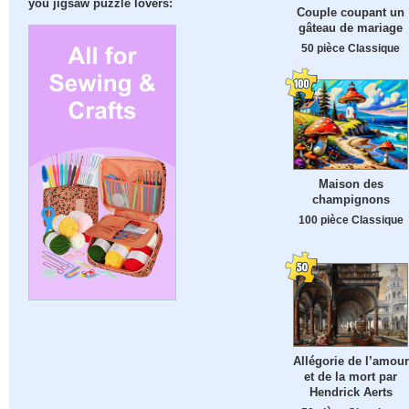
you jigsaw puzzle lovers:
Couple coupant un
gâteau de mariage
50 pièce Classique
Maison des
champignons
100 pièce Classique
Allégorie de l’amour
et de la mort par
Hendrick Aerts