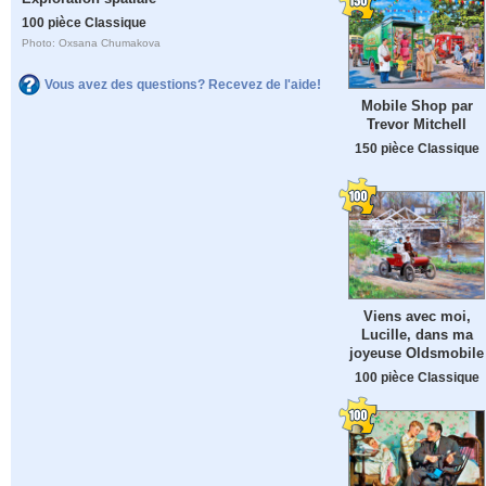
100 pièce Classique
Photo: Oxsana Chumakova
Vous avez des questions? Recevez de l'aide!
Mobile Shop par
Trevor Mitchell
150 pièce Classique
Viens avec moi,
Lucille, dans ma
joyeuse Oldsmobile
100 pièce Classique