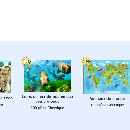
Lions de mer du Sud en eau
 du zoo
Animaux du monde
peu profonde
ue
100 pièce Classique
100 pièce Classique