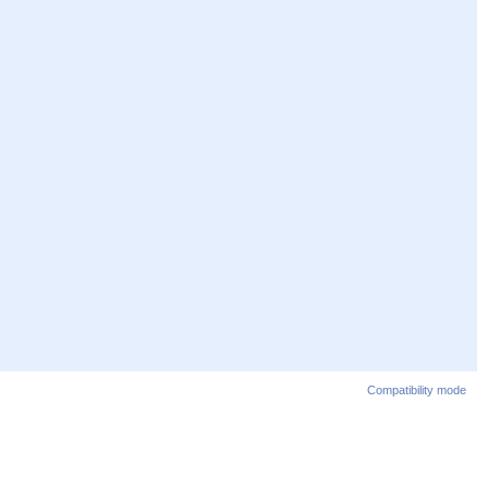
Compatibility mode