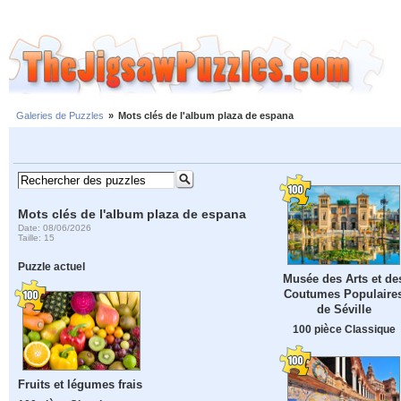
Galeries de Puzzles
»
Mots clés de l'album plaza de espana
Mots clés de l'album plaza de espana
Date: 08/06/2026
Taille: 15
Puzzle actuel
Musée des Arts et de
Coutumes Populaire
de Séville
100 pièce Classique
Fruits et légumes frais