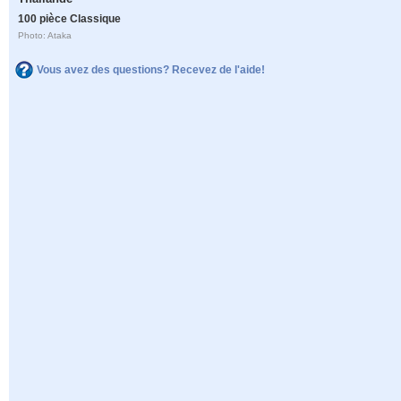
100 pièce Classique
Photo: Ataka
Vous avez des questions? Recevez de l'aide!