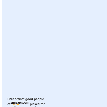
Here's what good people
of
picked for