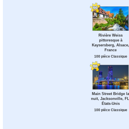
Rivière Weiss
pittoresque à
Kaysersberg, Alsace
France
100 pièce Classique
Main Street Bridge l
nuit, Jacksonville, FL
États-Unis
100 pièce Classique