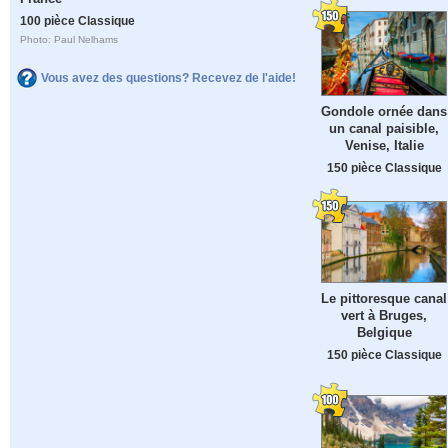
100 pièce Classique
Photo: Paul Nelhams
Vous avez des questions? Recevez de l'aide!
Gondole ornée dans
un canal paisible,
Venise, Italie
150 pièce Classique
Le pittoresque canal
vert à Bruges,
Belgique
150 pièce Classique