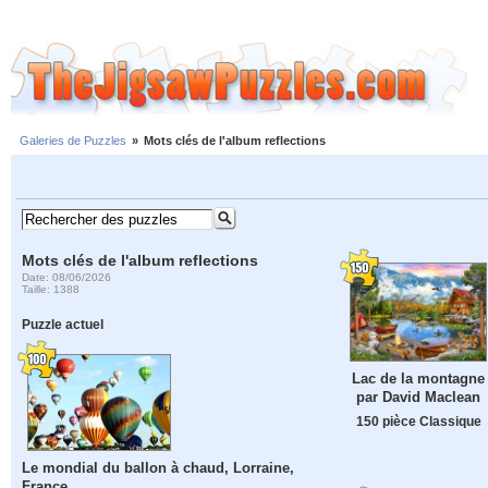
Galeries de Puzzles
»
Mots clés de l'album reflections
Mots clés de l'album reflections
Date: 08/06/2026
Taille: 1388
Puzzle actuel
Lac de la montagne
par David Maclean
150 pièce Classique
Le mondial du ballon à chaud, Lorraine,
France