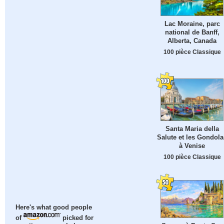
Lac Moraine, parc
national de Banff,
Alberta, Canada
100 pièce Classique
Santa Maria della
Salute et les Gondola
à Venise
100 pièce Classique
Here's what good people
of
picked for