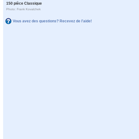
150 pièce Classique
Photo: Frank Kovalchek
Vous avez des questions? Recevez de l'aide!