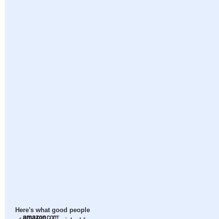
Here's what good people