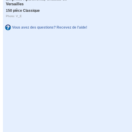
Versailles
150 pièce Classique
Photo: V_E
Vous avez des questions? Recevez de l'aide!