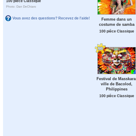
100 pièce Classique
Photo: Dan DeChiaro
Vous avez des questions? Recevez de l'aide!
Femme dans un
costume de samba
100 pièce Classique
Festival de Masskara
ville de Bacolod,
Philippines
100 pièce Classique