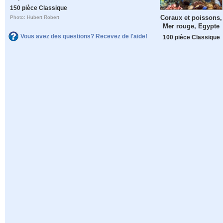
150 pièce Classique
Coraux et poissons,
Photo: Hubert Robert
Mer rouge, Egypte
Vous avez des questions? Recevez de l'aide!
100 pièce Classique