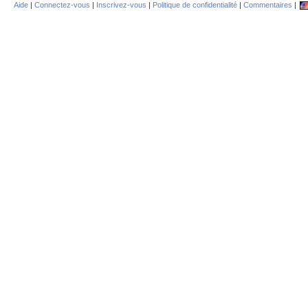
Aide
|
Connectez-vous
|
Inscrivez-vous
|
Politique de confidentialité
|
Commentaires
|