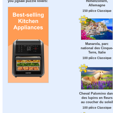
Hohenzollern,
you jigsaw puzzle lovers:
Allemagne
150 pièce Classique
Manarola, parc
national des Cinque-
Terre, Italie
100 pièce Classique
Cheval Palomino dan
des lupins en fleurs
au coucher du soleil
100 pièce Classique