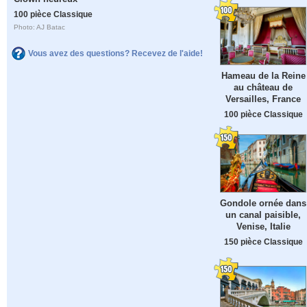
100 pièce Classique
Photo: AJ Batac
Vous avez des questions? Recevez de l'aide!
Hameau de la Reine
au château de
Versailles, France
100 pièce Classique
Gondole ornée dans
un canal paisible,
Venise, Italie
150 pièce Classique