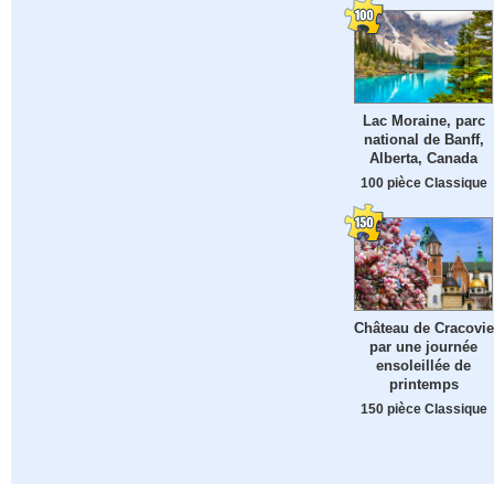
Lac Moraine, parc
national de Banff,
Alberta, Canada
100 pièce Classique
Château de Cracovie
par une journée
ensoleillée de
printemps
150 pièce Classique