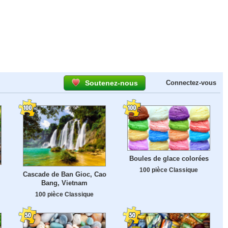
Soutenez-nous
Connectez-vous
Boules de glace colorées
100 pièce Classique
Cascade de Ban Gioc, Cao
Bang, Vietnam
100 pièce Classique