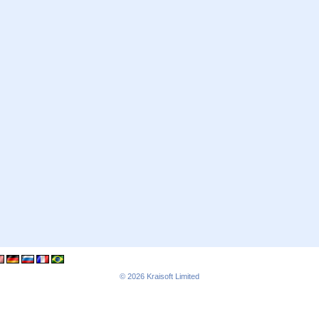
© 2026
Kraisoft Limited