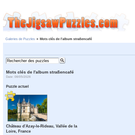
Galeries de Puzzles
»
Mots clés de l'album straßencafé
Mots clés de l'album straßencafé
Date: 08/05/2026
Puzzle actuel
Château d'Azay-le-Rideau, Vallée de la
Loire, France