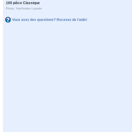
100 pièce Classique
Photo: Viacheslav Lopatin
Vous avez des questions? Recevez de l'aide!