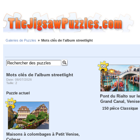
Galeries de Puzzles
»
Mots clés de l'album streetlight
Mots clés de l'album streetlight
Date: 08/07/2026
Taille: 2
Puzzle actuel
Pont du Rialto sur le
Grand Canal, Venise
150 pièce Classique
Maisons à colombages à Petit Venise,
Colmar