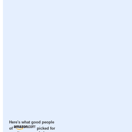
Here's what good people
of
picked for