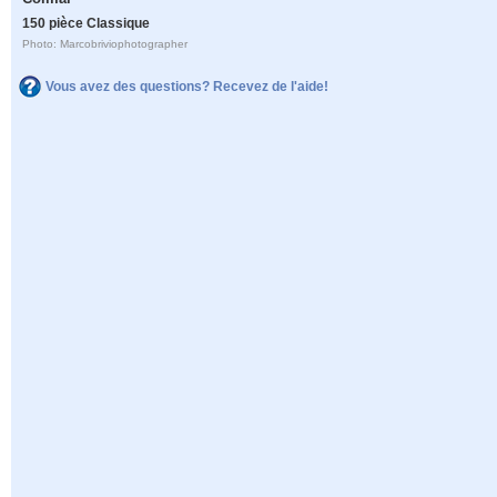
150 pièce Classique
Photo: Marcobriviophotographer
Vous avez des questions? Recevez de l'aide!