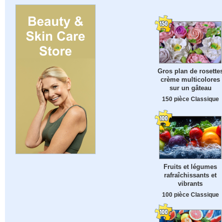
Gros plan de rosette
crème multicolores
sur un gâteau
150 pièce Classique
Fruits et légumes
rafraîchissants et
vibrants
100 pièce Classique