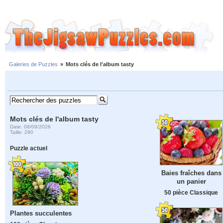
Galeries de Puzzles
»
Mots clés de l'album tasty
Mots clés de l'album tasty
Date: 08/09/2026
Taille: 290
Puzzle actuel
Baies fraîches dans
un panier
50 pièce Classique
Plantes succulentes