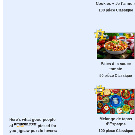
Cookies « Je t’aime 
100 pièce Classique
Pâtes à la sauce
tomate
50 pièce Classique
Mélange de tapas
Here's what good people
d’Espagne
of
picked for
100 pièce Classique
you jigsaw puzzle lovers: