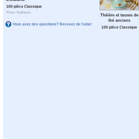
100 pièce Classique
Photo: Kojihirano
Théière et tasses de
thé anciens
Vous avez des questions? Recevez de l'aide!
100 pièce Classique