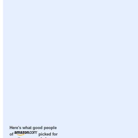
Here's what good people
of
picked for