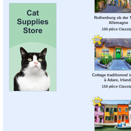
Rothenburg ob der 
Allemagne
100 pièce Classi
Cottage traditionnel i
à Adare, Irland
150 pièce Classi