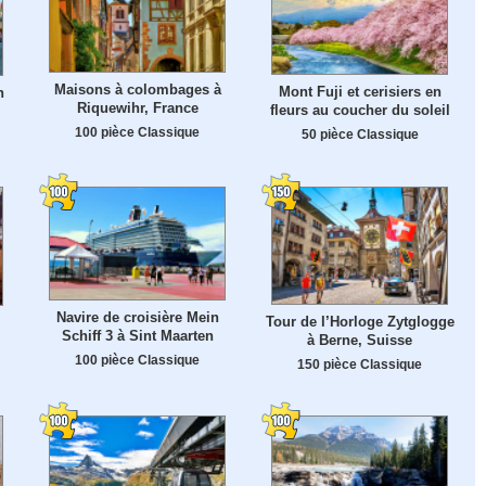
Maisons à colombages à
Mont Fuji et cerisiers en
n
Riquewihr, France
fleurs au coucher du soleil
100 pièce Classique
50 pièce Classique
Navire de croisière Mein
Tour de l’Horloge Zytglogge
Schiff 3 à Sint Maarten
à Berne, Suisse
100 pièce Classique
150 pièce Classique