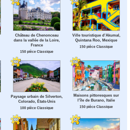
Château de Chenonceau
Ville touristique d’Akumal,
dans la vallée de la Loire,
Quintana Roo, Mexique
France
150 pièce Classique
150 pièce Classique
Maisons pittoresques sur
Paysage urbain de Silverton,
l’île de Burano, Italie
Colorado, États-Unis
150 pièce Classique
100 pièce Classique